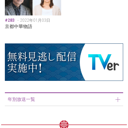
#283
2022年01月03日
京都中華物語
年別放送一覧