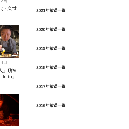
12日
代・久世
2021年放送一覧
2020年放送一覧
2019年放送一覧
14日
2018年放送一覧
入」魏禧
fudo」
2017年放送一覧
2016年放送一覧