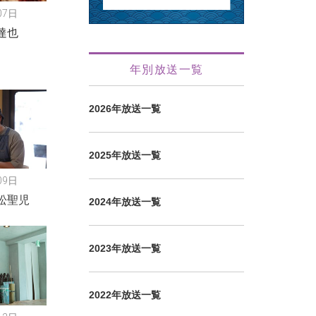
07日
達也
年別放送一覧
2026年放送一覧
2025年放送一覧
09日
松聖児
2024年放送一覧
2023年放送一覧
2022年放送一覧