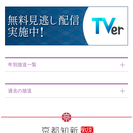
年別放送一覧
過去の放送