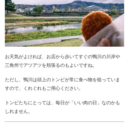
お天気がよければ、お店から歩いてすぐの鴨川の川岸や
三角州でアツアツを頬張るのもよいですね。
ただし、鴨川は頭上のトンビが常に食べ物を狙っていま
すので、くれぐれもご用心ください。
トンビたちにとっては、毎日が「いい肉の日」なのかも
しれません。