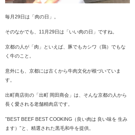
毎月29日は「肉の日」。
そのなかでも、11月29日は「いい肉の日」ですね。
京都の人が「肉」といえば、豚でもカシワ（鶏）でもな
く牛のこと。
意外にも、京都には古くから牛肉文化が根づいていま
す。
出町商店街の「出町 岡田商会」は、そんな京都の人から
長く愛される老舗精肉店です。
"BEST BEEF BEST COOKING（良い肉は 良い味を 生み
ます）"と、
精選された黒毛和牛を提供。