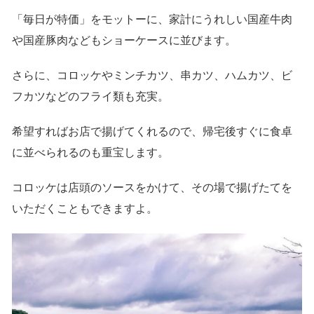
「毎日が特価」をモットーに、家計にうれしい国産牛肉
や国産豚肉などもショーケースに並びます。
さらに、コロッケやミンチカツ、串カツ、ハムカツ、ビ
フカツなどのフライ類も充実。
希望すればお店で揚げてくれるので、帰宅後すぐに食卓
に並べられるのも重宝します。
コロッケは店頭のソースをかけて、その場で揚げたてを
いただくこともできますよ。