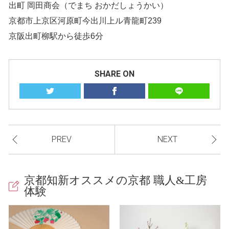
出町 岡田商会（でまち おかだしょうかい）
京都市上京区河原町今出川上ル青龍町239
京阪出町柳駅から徒歩6分
SHARE ON
PREV
NEXT
京都知新オススメの京都 職人&工房
体験