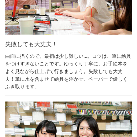
失敗しても大丈夫！
曲面に描くので、最初は少し難しい...。コツは、筆に絵具
をつけすぎないことです。ゆっくり丁寧に、お手絵本を
よく見ながら仕上げて行きましょう。失敗しても大丈
夫！筆に水を含ませて絵具を浮かせ、ペーパーで優しく
ふき取ります。