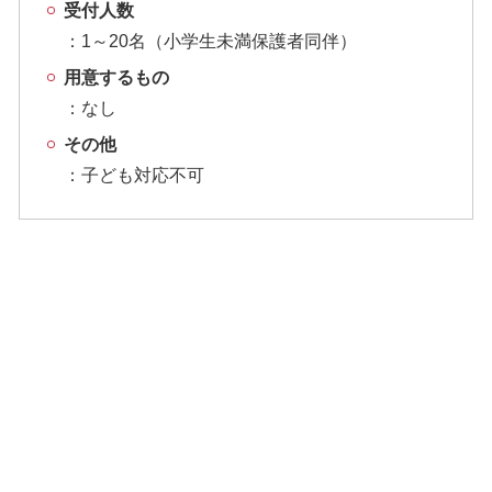
受付人数
1～20名（小学生未満保護者同伴）
用意するもの
なし
その他
子ども対応不可