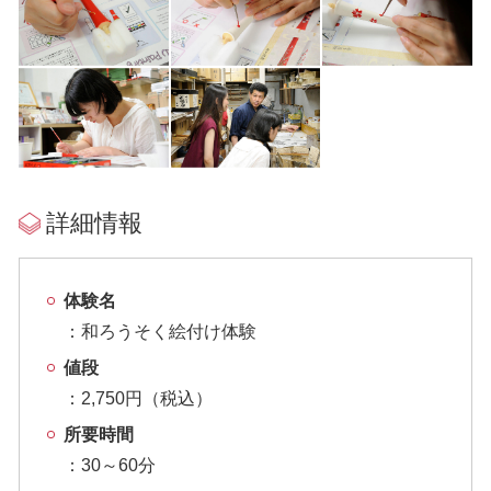
詳細情報
体験名
和ろうそく絵付け体験
値段
2,750円（税込）
所要時間
30～60分