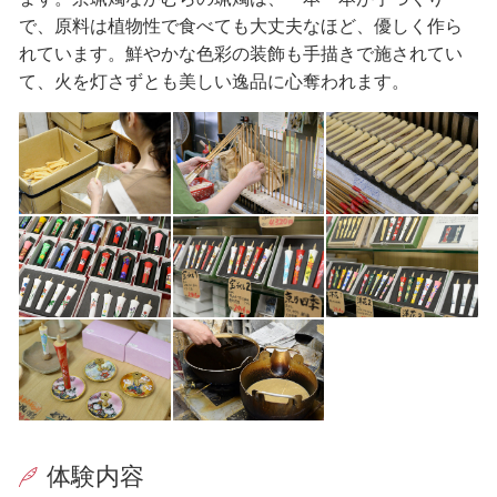
で、原料は植物性で食べても大丈夫なほど、優しく作ら
れています。鮮やかな色彩の装飾も手描きで施されてい
て、火を灯さずとも美しい逸品に心奪われます。
体験内容