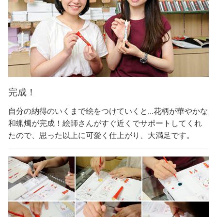
完成！
自分の納得のいくまで絵をつけていくと...花柄が華やかな
和蝋燭が完成！絵師さんがすぐ近くでサポートしてくれ
たので、思った以上に可愛く仕上がり、大満足です。