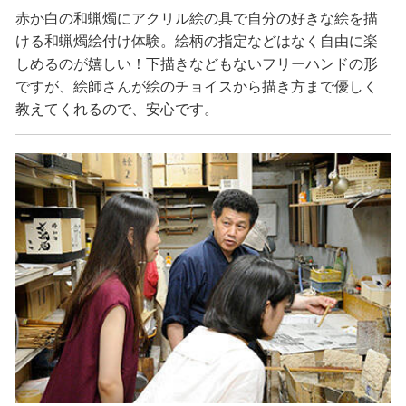
赤か白の和蝋燭にアクリル絵の具で自分の好きな絵を描
ける和蝋燭絵付け体験。絵柄の指定などはなく自由に楽
しめるのが嬉しい！下描きなどもないフリーハンドの形
ですが、絵師さんが絵のチョイスから描き方まで優しく
教えてくれるので、安心です。