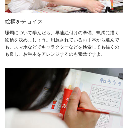
絵柄をチョイス
蝋燭について学んだら、早速絵付けの準備。蝋燭に描く
絵柄を決めましょう。用意されているお手本から選んで
も、スマホなどでキャラクターなどを検索しても描くの
も良し。お手本をアレンジするのも素敵ですよ。