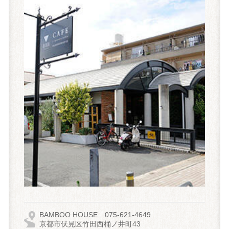
BAMBOO HOUSE
075-621-4649
京都市伏見区竹田西桶ノ井町43