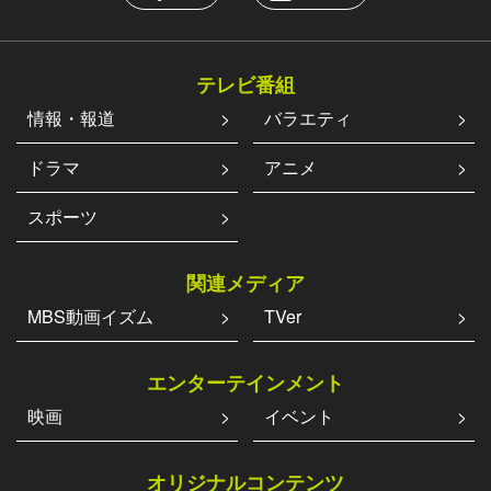
テレビ番組
情報・報道
バラエティ
ドラマ
アニメ
スポーツ
関連メディア
MBS動画イズム
TVer
エンターテインメント
映画
イベント
オリジナルコンテンツ