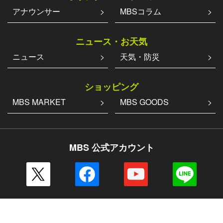
アナウンサー
MBSコラム
ニュース・お天気
ニュース
天気・防災
ショッピング
MBS MARKET
MBS GOODS
MBS 公式アカウント
その他の一覧はこちら