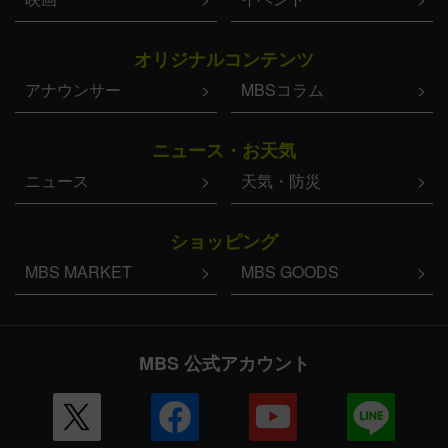
オリジナルコンテンツ
アナウンサー
MBSコラム
ニュース・お天気
ニュース
天気・防災
ショッピング
MBS MARKET
MBS GOODS
MBS 公式アカウント