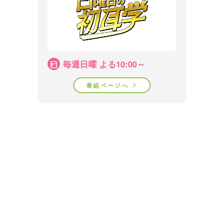
毎週日曜 よる10:00～
番組ページへ