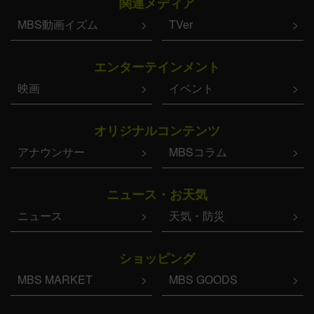
関連メディア
MBS動画イズム
TVer
エンターテインメント
映画
イベント
オリジナルコンテンツ
アナウンサー
MBSコラム
ニュース・お天気
ニュース
天気・防災
ショッピング
MBS MARKET
MBS GOODS