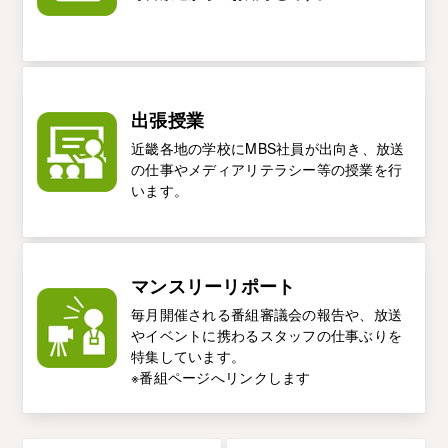
出張授業
近畿各地の学校にMBS社員が出向き、放送
の仕事やメディアリテラシー等の授業を行
います。
マンスリーリポート
毎月開催される番組審議会の報告や、放送
やイベントに携わるスタッフの仕事ぶりを
特集しています。
※番組ページへリンクします