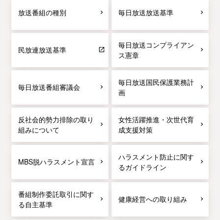
放送番組の種別
毎日放送放送基準
毎日放送コンプライアン
民放連放送基準
ス憲章
毎日放送国民保護業務計
毎日放送番組審議会
画
反社会的勢力排除の取り
女性活躍推進・次世代育
組みについて
成支援対策
ハラスメント防止に関す
MBS脱ハラスメント宣言
るガイドライン
番組制作委託取引に関す
健康経営への取り組み
る自主基準