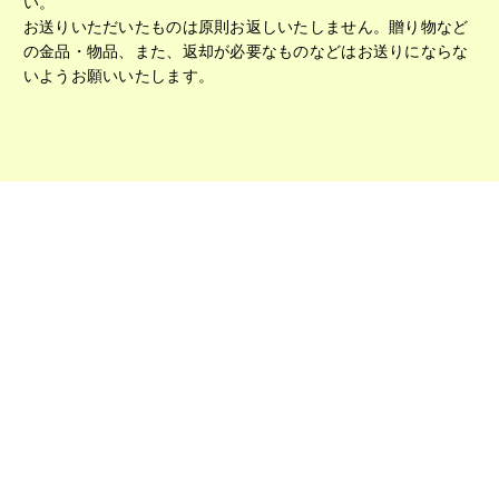
い。
お送りいただいたものは原則お返しいたしません。贈り物など
の金品・物品、また、返却が必要なものなどはお送りにならな
いようお願いいたします。