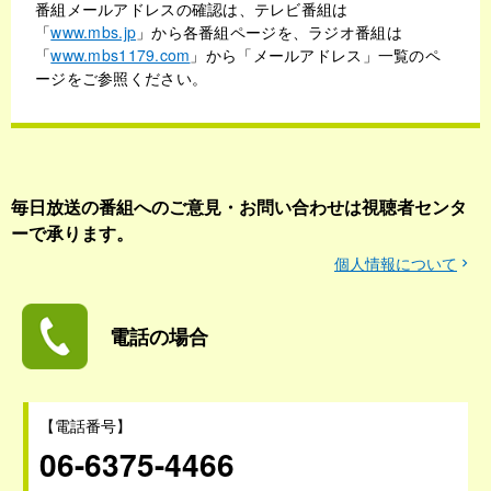
番組メールアドレスの確認は、テレビ番組は
「
www.mbs.jp
」から各番組ページを、ラジオ番組は
「
www.mbs1179.com
」から「メールアドレス」一覧のペ
ージをご参照ください。
毎日放送の番組へのご意見・お問い合わせは視聴者センタ
ーで承ります。
個人情報について
電話の場合
【電話番号】
06-6375-4466