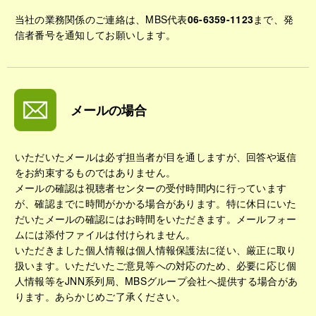
当社の業務関係のご連絡は、MBS代表
06-6359-1123
まで、発
信者番号を通知してお願いします。
メールの場合
いただいたメールは必ず担当者が目を通しますが、回答や返信
をお約束するものではありません。
メールの確認は視聴者センターの受付時間内に行っています
が、確認までに時間がかかる場合があります。特に休日にいた
だいたメールの確認にはお時間をいただきます。メールフォー
ムには添付ファイルは付けられません。
いただきました個人情報は個人情報保護法に従い、厳正に取り
扱います。いただいたご意見等への対応のため、必要に応じ個
人情報等をJNN系列局、MBSグループ会社へ提供する場合があ
ります。あらかじめご了承ください。