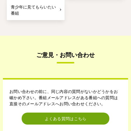
青少年に見てもらいたい
番組
ご意見・お問い合わせ
お問い合わせの前に、同じ内容の質問がないかどうかをお
確かめ下さい。番組メールアドレスがある番組への質問は
直接そのメールアドレスへお問い合わせください。
よくある質問はこちら