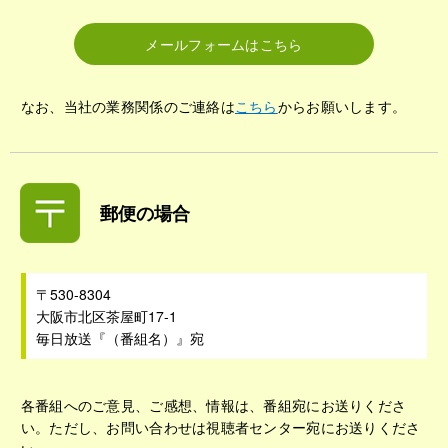
メールフォームはこちら
なお、当社の業務関係のご連絡は
こちら
からお願いします。
郵便の場合
〒530-8304
大阪市北区茶屋町17-1
毎日放送『（番組名）』宛
各番組へのご意見、ご感想、情報は、番組宛にお送りくださ
い。ただし、お問い合わせは視聴者センター宛にお送りくださ