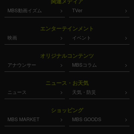
関連メディア
MBS動画イズム
TVer
エンターテインメント
映画
イベント
オリジナルコンテンツ
アナウンサー
MBSコラム
ニュース・お天気
ニュース
天気・防災
ショッピング
MBS MARKET
MBS GOODS