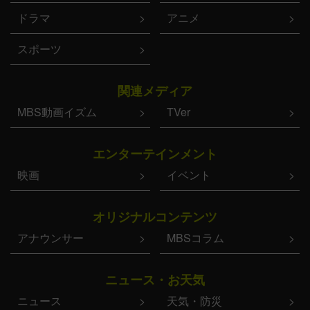
ドラマ
アニメ
スポーツ
関連メディア
MBS動画イズム
TVer
エンターテインメント
映画
イベント
オリジナルコンテンツ
アナウンサー
MBSコラム
ニュース・お天気
ニュース
天気・防災