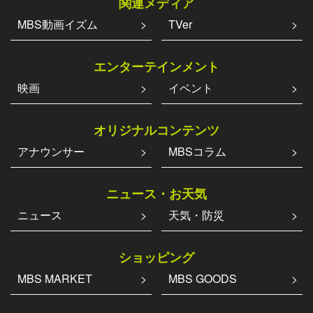
関連メディア
MBS動画イズム
TVer
エンターテインメント
映画
イベント
オリジナルコンテンツ
アナウンサー
MBSコラム
ニュース・お天気
ニュース
天気・防災
ショッピング
MBS MARKET
MBS GOODS