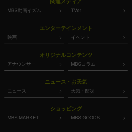
関連メディア
MBS動画イズム
TVer
エンターテインメント
映画
イベント
オリジナルコンテンツ
アナウンサー
MBSコラム
ニュース・お天気
ニュース
天気・防災
ショッピング
MBS MARKET
MBS GOODS