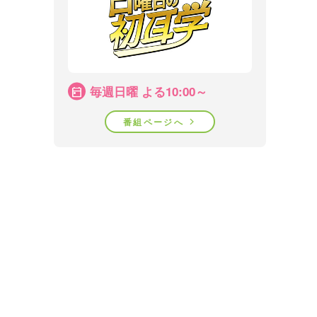
毎週日曜 よる10:00～
番組ページへ