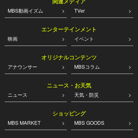
関連メディア
MBS動画イズム
TVer
エンターテインメント
映画
イベント
オリジナルコンテンツ
アナウンサー
MBSコラム
ニュース・お天気
ニュース
天気・防災
ショッピング
MBS MARKET
MBS GOODS