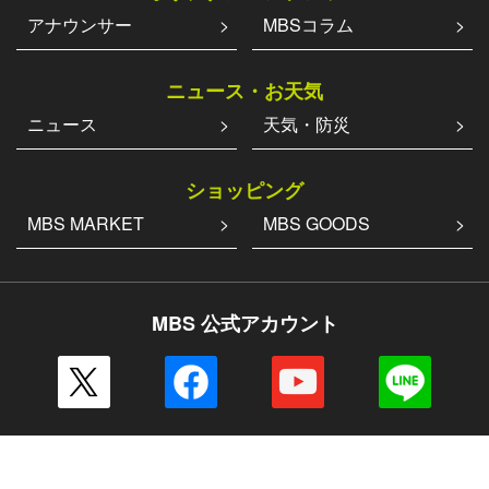
アナウンサー
MBSコラム
ニュース・お天気
ニュース
天気・防災
ショッピング
MBS MARKET
MBS GOODS
MBS 公式アカウント
その他の一覧はこちら