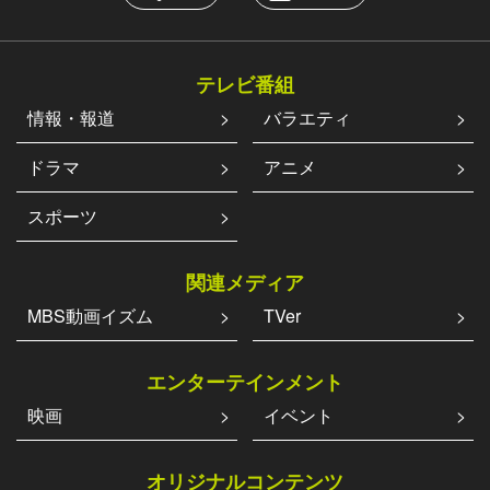
テレビ番組
情報・報道
バラエティ
ドラマ
アニメ
スポーツ
関連メディア
MBS動画イズム
TVer
エンターテインメント
映画
イベント
オリジナルコンテンツ