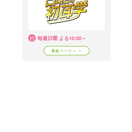
毎週日曜 よる10:00～
番組ページへ