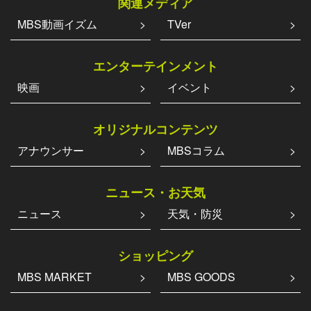
関連メディア
MBS動画イズム
TVer
エンターテインメント
映画
イベント
オリジナルコンテンツ
アナウンサー
MBSコラム
ニュース・お天気
ニュース
天気・防災
ショッピング
MBS MARKET
MBS GOODS