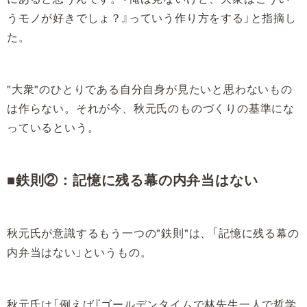
うモノが好きでしょ？』っていう作り方をする」と指摘し
た。
"大衆"のひとりである自分自身が見たいと思わないもの
は作らない。それが今、秋元氏のものづくりの基準にな
っているという。
■鉄則②：記憶に残る幕の内弁当はない
秋元氏が意識するもう一つの"鉄則"は、「記憶に残る幕の
内弁当はない」というもの。
秋元氏は「例えば『ゴールデンタイムで林先生一人で哲学