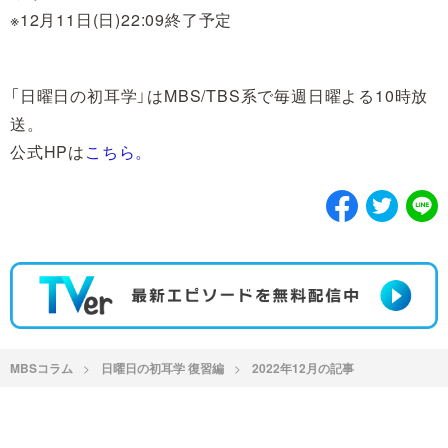
※12月11日(日)22:09終了予定
「日曜日の初耳学」はMBS/TBS系で毎週日曜よる10時放
送。
公式HPは
こちら。
MBSコラム
日曜日の初耳学 復習編
2022年12月の記事