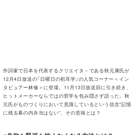
作詞家で日本を代表するクリエイタ－である秋元康氏が
12月4日放送の「日曜日の初耳学」の人気コーナー＜イン
タビュアー林修＞に登場。11月13日放送回に引き続き、
ヒットメーカーならではの哲学を包み隠さず語った。秋
元氏がものづくりにおいて意識しているという信念“記憶
に残る幕の内弁当はない”、その意味とは？