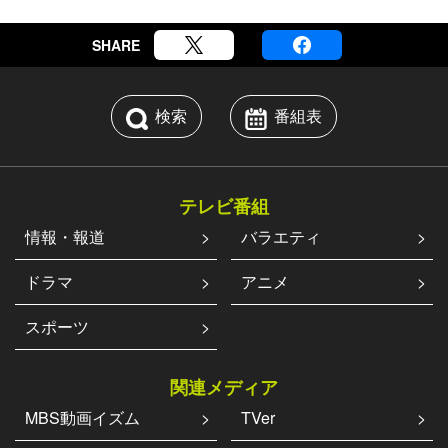
SHARE
検索
番組表
テレビ番組
情報・報道
バラエティ
ドラマ
アニメ
スポーツ
関連メディア
MBS動画イズム
TVer