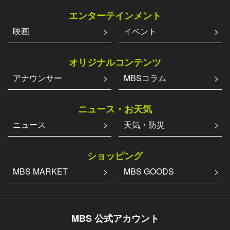
エンターテインメント
映画
イベント
オリジナルコンテンツ
アナウンサー
MBSコラム
ニュース・お天気
ニュース
天気・防災
ショッピング
MBS MARKET
MBS GOODS
MBS 公式アカウント