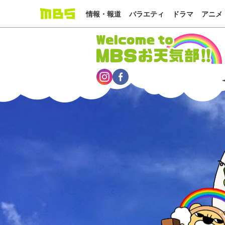
情報・報道
バラエティ
ドラマ
アニメ