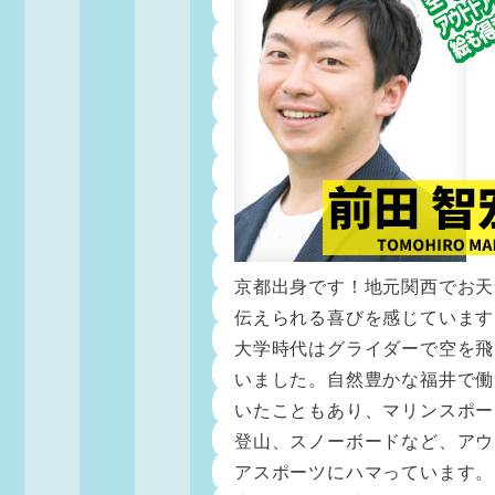
京都出身です！地元関西でお天
伝えられる喜びを感じています
大学時代はグライダーで空を飛
いました。自然豊かな福井で働
いたこともあり、マリンスポー
登山、スノーボードなど、アウ
アスポーツにハマっています。