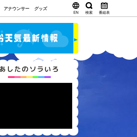
アナウンサー
グッズ
EN
検索
番組表
あしたのソラいろ