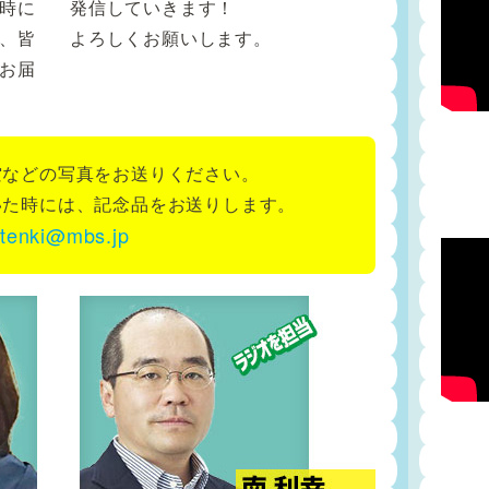
時に
発信していきます！
、皆
よろしくお願いします。
お届
空などの写真をお送りください。
いた時には、記念品をお送りします。
tenki@mbs.jp