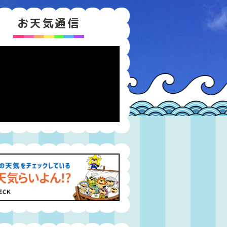
お天気通信