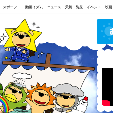
スポーツ
動画イズム
ニュース
天気・防災
イベント
映画