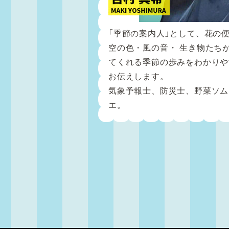
「季節の案内人」として、花の
空の色・風の音・ 生き物たち
てくれる季節の歩みをわかりや
お伝えします。
気象予報士、防災士、野菜ソム
エ。