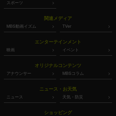
スポーツ
関連メディア
MBS動画イズム
TVer
エンターテインメント
映画
イベント
オリジナルコンテンツ
アナウンサー
MBSコラム
ニュース・お天気
ニュース
天気・防災
ショッピング