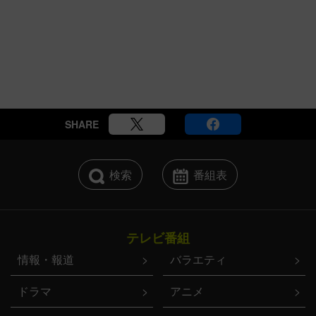
SHARE
検索
番組表
テレビ番組
情報・報道
バラエティ
ドラマ
アニメ