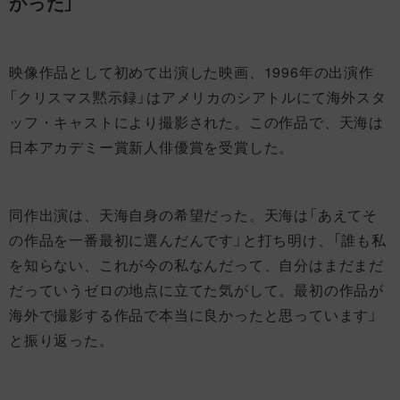
かった」
映像作品として初めて出演した映画、1996年の出演作
「クリスマス黙示録」はアメリカのシアトルにて海外スタ
ッフ・キャストにより撮影された。この作品で、天海は
日本アカデミー賞新人俳優賞を受賞した。
同作出演は、天海自身の希望だった。天海は「あえてそ
の作品を一番最初に選んだんです」と打ち明け、「誰も私
を知らない、これが今の私なんだって、自分はまだまだ
だっていうゼロの地点に立てた気がして。最初の作品が
海外で撮影する作品で本当に良かったと思っています」
と振り返った。