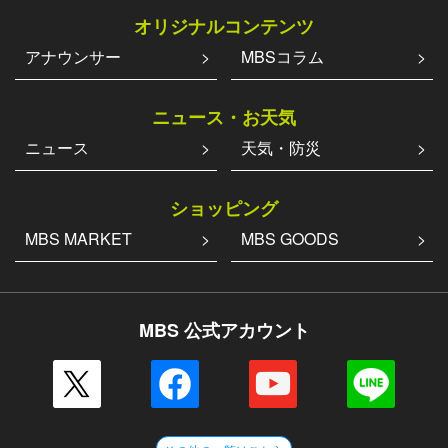
オリジナルコンテンツ
アナウンサー
MBSコラム
ニュース・お天気
ニュース
天気・防災
ショッピング
MBS MARKET
MBS GOODS
MBS 公式アカウント