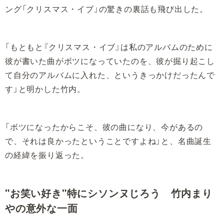
ング「クリスマス・イブ」の驚きの裏話も飛び出した。
「もともと『クリスマス・イブ』は私のアルバムのために
彼が書いた曲がボツになっていたのを、彼が掘り起こし
て自分のアルバムに入れた、というきっかけだったんで
す」と明かした竹内。
「ボツになったからこそ、彼の曲になり、今があるの
で、それは良かったということですよね」と、名曲誕生
の経緯を振り返った。
"お笑い好き"特にシソンヌじろう 竹内まり
やの意外な一面