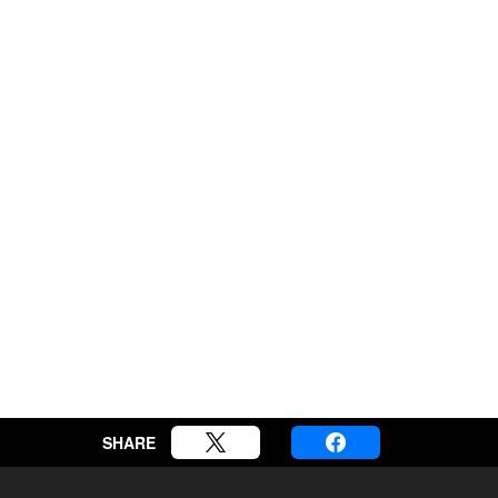
SHARE