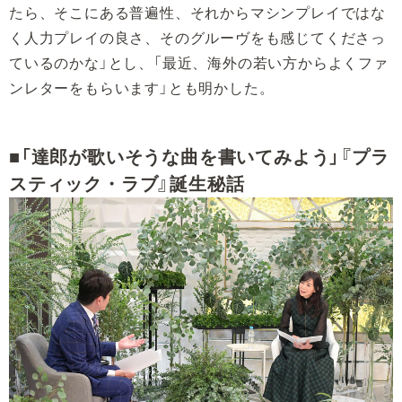
たら、そこにある普遍性、それからマシンプレイではな
く人力プレイの良さ、そのグルーヴをも感じてくださっ
ているのかな」とし、「最近、海外の若い方からよくファ
ンレターをもらいます」とも明かした。
■「達郎が歌いそうな曲を書いてみよう」『プラ
スティック・ラブ』誕生秘話