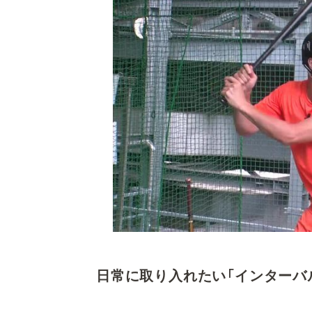
日常に取り入れたい「インターバ