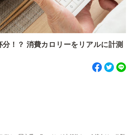
杯分！？ 消費カロリーをリアルに計測