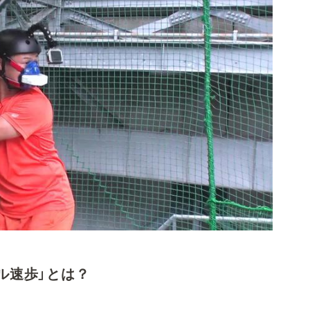
ル速歩」とは？