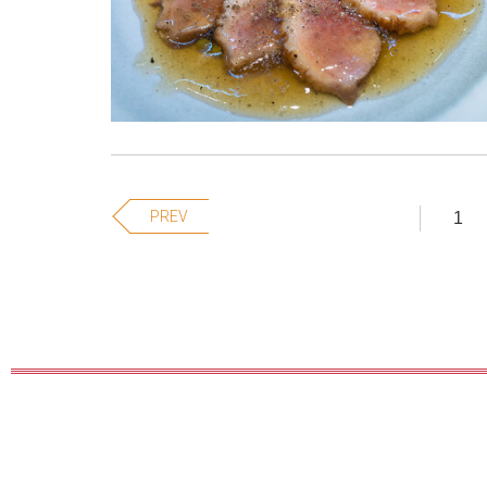
PREV
1