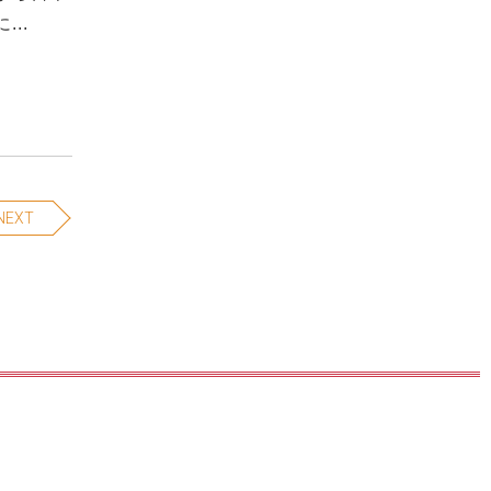
..
NEXT