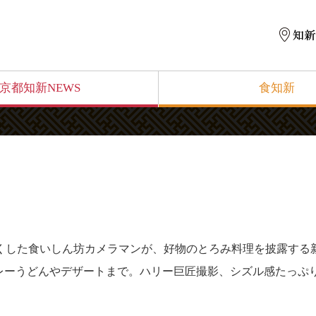
京都知新NEWS
食知新
尽くした食いしん坊カメラマンが、好物のとろみ料理を披露する
レーうどんやデザートまで。ハリー巨匠撮影、シズル感たっぷ