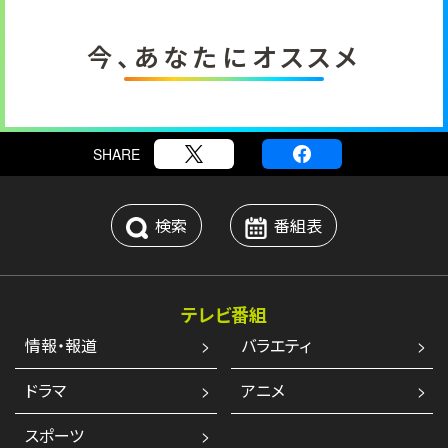
今、あなたにオススメ
SHARE
検索
番組表
テレビ番組
情報・報道
バラエティ
ドラマ
アニメ
スポーツ