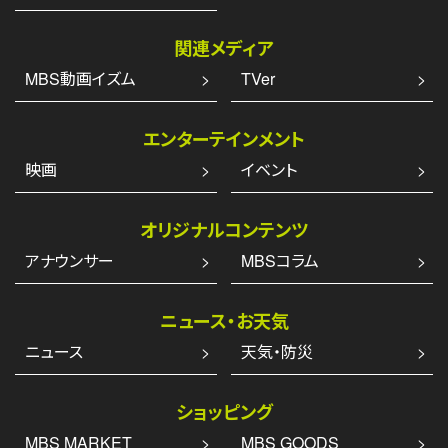
関連メディア
MBS動画イズム
TVer
エンターテインメント
映画
イベント
オリジナルコンテンツ
アナウンサー
MBSコラム
ニュース・お天気
ニュース
天気・防災
ショッピング
MBS MARKET
MBS GOODS