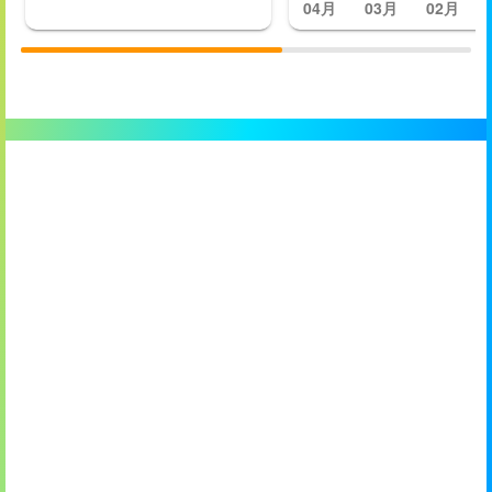
04月
03月
02月