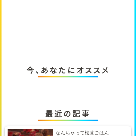
今、あなたにオススメ
最近の記事
なんちゃって松茸ごはん