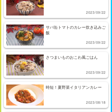
2023/09/22
サバ缶トマトのカレー炊き込みご
飯
2023/09/22
さつまいものおこわ風ごはん
2023/09/22
時短！夏野菜イタリアンカレー
2023/08/18