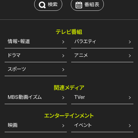
検索
番組表
テレビ番組
情報・報道
バラエティ
ドラマ
アニメ
スポーツ
関連メディア
MBS動画イズム
TVer
エンターテインメント
映画
イベント