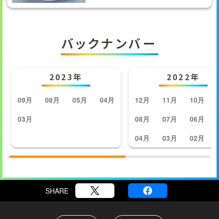
バックナンバー
2023年
2022年
09月
08月
05月
04月
12月
11月
10月
03月
08月
07月
06月
04月
03月
02月
SHARE