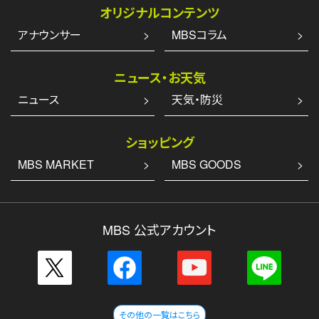
オリジナルコンテンツ
アナウンサー
MBSコラム
ニュース・お天気
ニュース
天気・防災
ショッピング
MBS MARKET
MBS GOODS
MBS 公式アカウント
その他の一覧はこちら