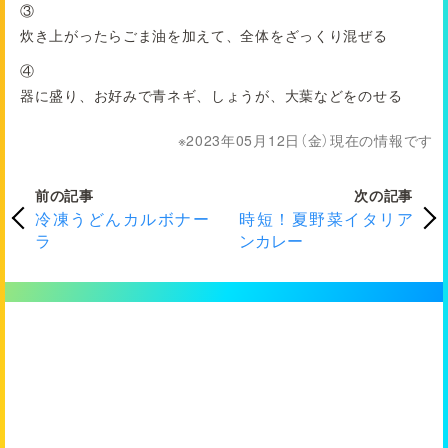
③
炊き上がったらごま油を加えて、全体をざっくり混ぜる
④
器に盛り、お好みで青ネギ、しょうが、大葉などをのせる
2023年05月12日（金）現在の情報です
前の記事
次の記事
冷凍うどんカルボナー
時短！夏野菜イタリア
ラ
ンカレー