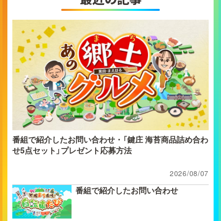
番組で紹介したお問い合わせ・「鍵庄 海苔商品詰め合わ
せ5点セット」プレゼント応募方法
2026/08/07
番組で紹介したお問い合わせ