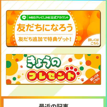
最近の記事