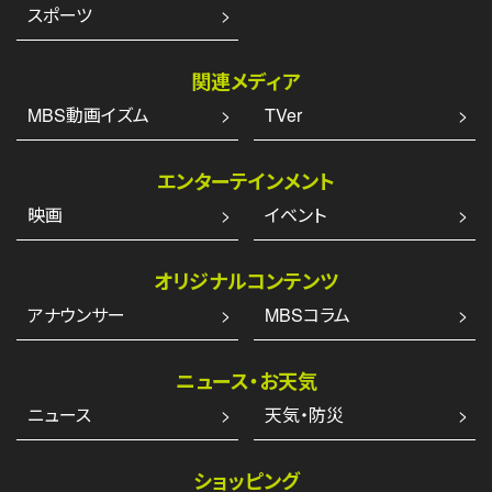
スポーツ
関連メディア
MBS動画イズム
TVer
エンターテインメント
映画
イベント
オリジナルコンテンツ
アナウンサー
MBSコラム
ニュース・お天気
ニュース
天気・防災
ショッピング