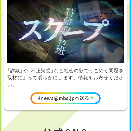
「詐欺」や「不正疑惑」など社会の影でうごめく問題を
取材によって明らかにします。情報をお寄せくださ
い。
4news@mbs.jpへ送る