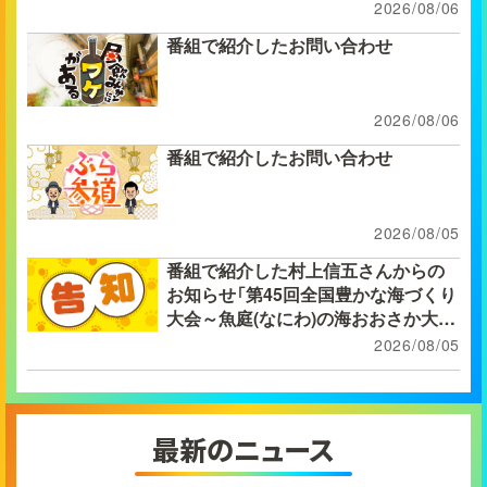
2026/08/06
番組で紹介したお問い合わせ
2026/08/06
番組で紹介したお問い合わせ
2026/08/05
番組で紹介した村上信五さんからの
お知らせ「第45回全国豊かな海づくり
大会～魚庭(なにわ)の海おおさか大
会」「魚庭(なにわ)の恵み丼グランプ
2026/08/05
リ」に関するお問い合わせ
最新のニュース