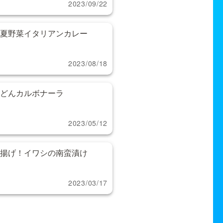
2023/09/22
夏野菜イタリアンカレー
2023/08/18
どんカルボナーラ
2023/05/12
揚げ！イワシの南蛮漬け
2023/03/17