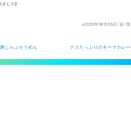
さじ1/2
2022年08月05日（金
豚しゃぶそうめん
ナスたっぷりのキーマカレー