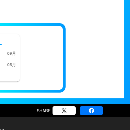
09月
05月
SHARE