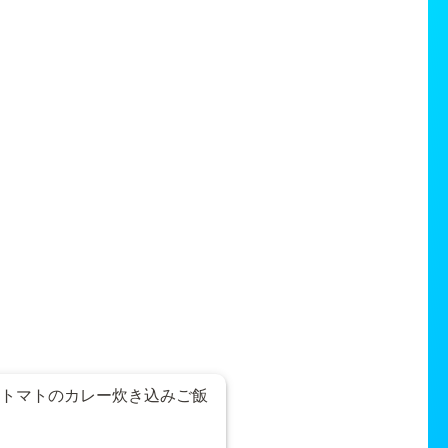
トマトのカレー炊き込みご飯