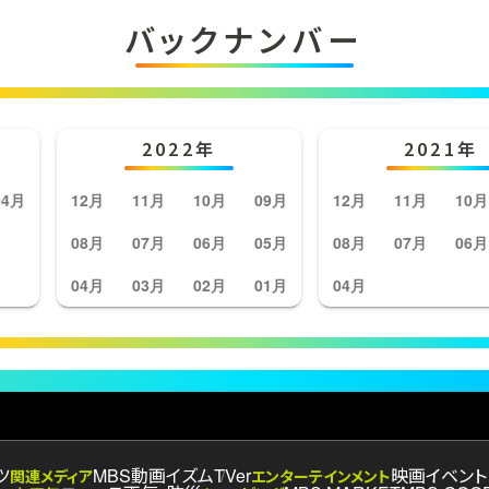
バックナンバー
2022年
2021年
04月
12月
11月
10月
09月
12月
11月
10月
08月
07月
06月
05月
08月
07月
06月
04月
03月
02月
01月
04月
ツ
MBS動画イズム
TVer
映画
イベント
関連メディア
エンターテインメント