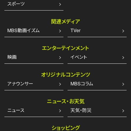
スポーツ
関連メディア
MBS動画イズム
TVer
エンターテインメント
映画
イベント
オリジナルコンテンツ
アナウンサー
MBSコラム
ニュース・お天気
ニュース
天気・防災
ショッピング