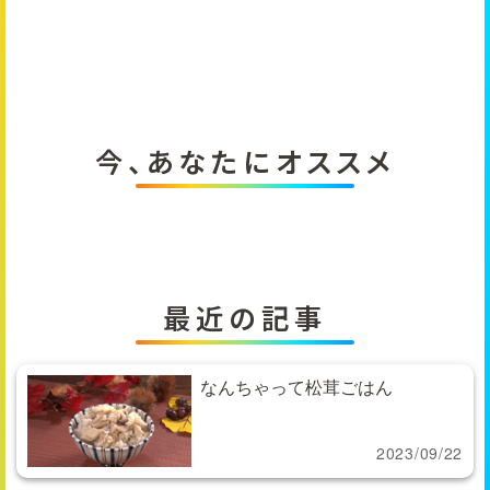
今、あなたにオススメ
最近の記事
なんちゃって松茸ごはん
2023/09/22