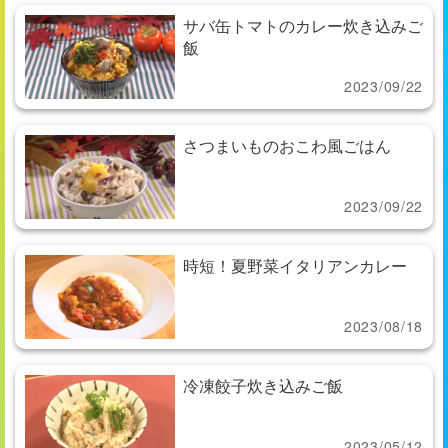
サバ缶トマトのカレー炊き込みご
飯
2023/09/22
さつまいものおこわ風ごはん
2023/09/22
時短！夏野菜イタリアンカレー
2023/08/18
冷凍餃子炊き込みご飯
2023/05/12