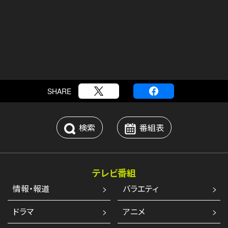
SHARE
検索
番組表
テレビ番組
情報・報道
バラエティ
ドラマ
アニメ