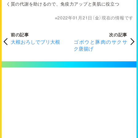
く質の代謝を助けるので、免疫力アップと美肌に役立つ
2022年01月21日（金）現在の情報です
前の記事
次の記事
大根おろしでブリ大根
ゴボウと豚肉のサクサ
ク唐揚げ