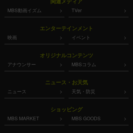
関連メディア
MBS動画イズム
TVer
エンターテインメント
映画
イベント
オリジナルコンテンツ
アナウンサー
MBSコラム
ニュース・お天気
ニュース
天気・防災
ショッピング
MBS MARKET
MBS GOODS