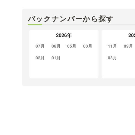
バックナンバーから探す
2026年
20
07月
06月
05月
03月
11月
09月
02月
01月
03月