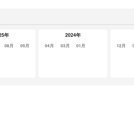
25年
2024年
08月
05月
04月
03月
01月
12月