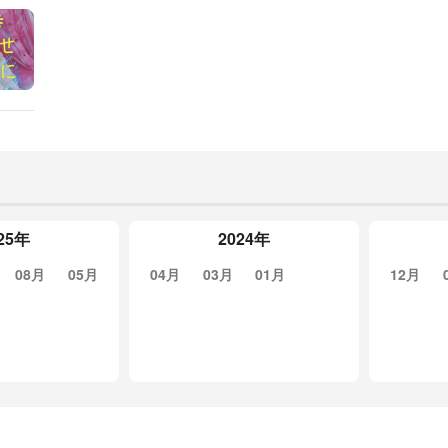
25年
2024年
08月
05月
04月
03月
01月
12月