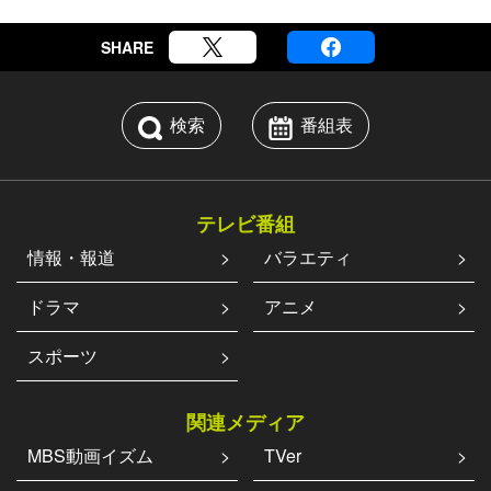
SHARE
検索
番組表
テレビ番組
情報・報道
バラエティ
ドラマ
アニメ
スポーツ
関連メディア
MBS動画イズム
TVer