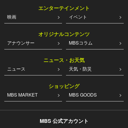
エンターテインメント
映画
イベント
オリジナルコンテンツ
アナウンサー
MBSコラム
ニュース・お天気
ニュース
天気・防災
ショッピング
MBS MARKET
MBS GOODS
MBS 公式アカウント