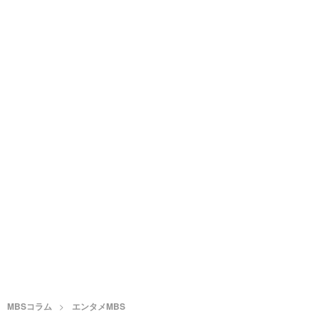
MBSコラム
エンタメMBS