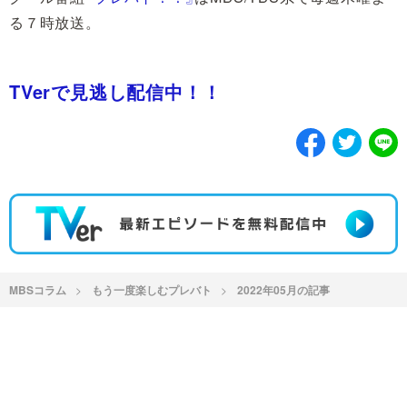
る７時放送。
TVerで見逃し配信中！！
MBSコラム
もう一度楽しむプレバト
2022年05月の記事