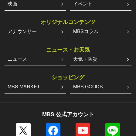
映画
イベント
オリジナルコンテンツ
アナウンサー
MBSコラム
ニュース・お天気
ニュース
天気・防災
ショッピング
MBS MARKET
MBS GOODS
MBS 公式アカウント