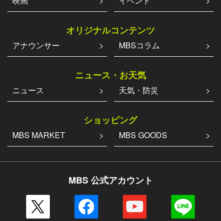
映画
イベント
オリジナルコンテンツ
アナウンサー
MBSコラム
ニュース・お天気
ニュース
天気・防災
ショッピング
MBS MARKET
MBS GOODS
MBS 公式アカウント