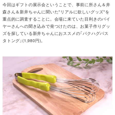
今回はギフトの展示会ということで、事前に所さん＆井
森さん＆新井ちゃんに聞いた"リアルに欲しいグッズ"を
重点的に調査することに。会場に来ていた目利きのバイ
ヤーさんへの聞き込みで発つけたのは、お菓子作りグッ
ズを探している新井ちゃんにおススメの「パクハグパス
タトング」(1,980円)。