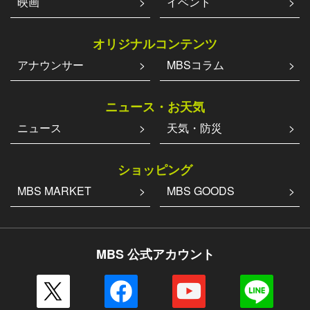
映画
イベント
オリジナルコンテンツ
アナウンサー
MBSコラム
ニュース・お天気
ニュース
天気・防災
ショッピング
MBS MARKET
MBS GOODS
MBS 公式アカウント