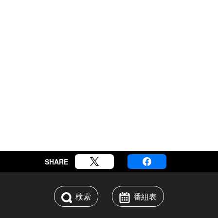
SHARE
検索
番組表