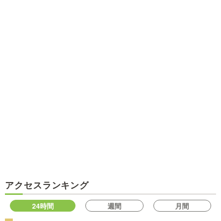
アクセスランキング
24時間
週間
月間