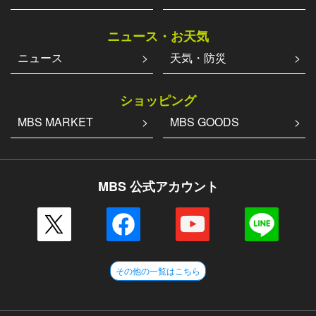
ニュース・お天気
ニュース
天気・防災
ショッピング
MBS MARKET
MBS GOODS
MBS 公式アカウント
その他の一覧はこちら