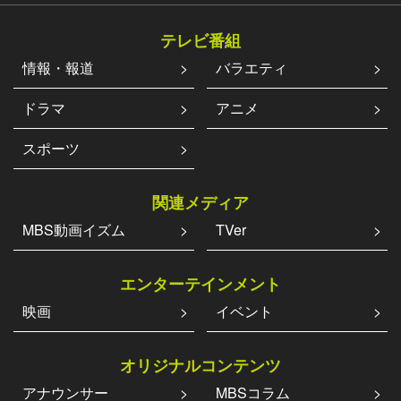
テレビ番組
情報・報道
バラエティ
ドラマ
アニメ
スポーツ
関連メディア
MBS動画イズム
TVer
エンターテインメント
映画
イベント
オリジナルコンテンツ
アナウンサー
MBSコラム