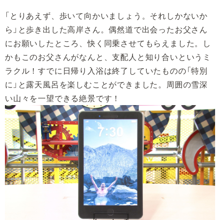
「とりあえず、歩いて向かいましょう。それしかないか
ら」と歩き出した高岸さん。偶然道で出会ったお父さん
にお願いしたところ、快く同乗させてもらえました。し
かもこのお父さんがなんと、支配人と知り合いというミ
ラクル！すでに日帰り入浴は終了していたものの「特別
に」と露天風呂を楽しむことができました。周囲の雪深
い山々を一望できる絶景です！