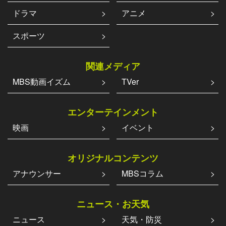
ドラマ
アニメ
スポーツ
関連メディア
MBS動画イズム
TVer
エンターテインメント
映画
イベント
オリジナルコンテンツ
アナウンサー
MBSコラム
ニュース・お天気
ニュース
天気・防災