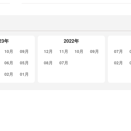
23年
2022年
10月
09月
12月
11月
10月
09月
07月
06月
05月
08月
07月
02月
02月
01月