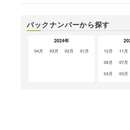
バックナンバーから探す
2024年
20
04月
03月
02月
01月
12月
11月
08月
07月
04月
03月