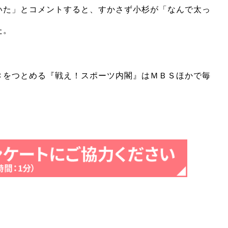
いた」とコメントすると、すかさず小杉が「なんで太っ
た。
をつとめる『戦え！スポーツ内閣』はＭＢＳほかで毎