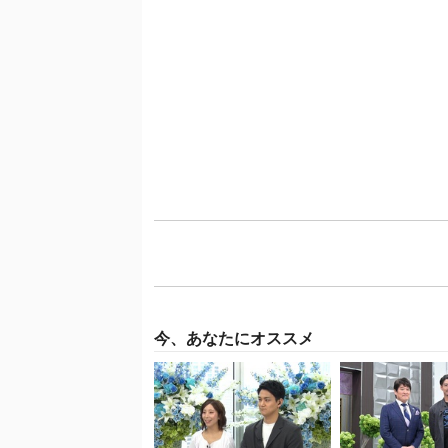
今、あなたにオススメ