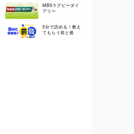
MBSラグビーダイ
アリー
5分で読める！教え
てもらう前と後