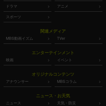
ドラマ
アニメ
スポーツ
関連メディア
MBS動画イズム
TVer
エンターテインメント
映画
イベント
オリジナルコンテンツ
アナウンサー
MBSコラム
ニュース・お天気
ニュース
天気・防災