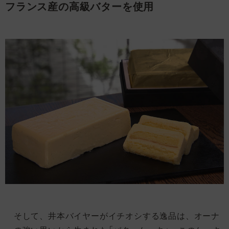
フランス産の高級バターを使用
そして、井本バイヤーがイチオシする逸品は、オーナ