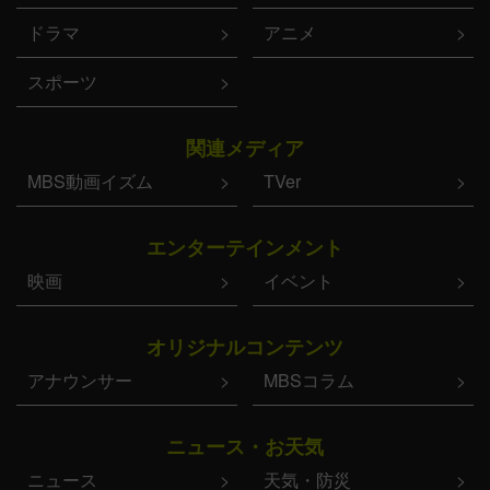
ドラマ
アニメ
スポーツ
関連メディア
MBS動画イズム
TVer
エンターテインメント
映画
イベント
オリジナルコンテンツ
アナウンサー
MBSコラム
ニュース・お天気
ニュース
天気・防災