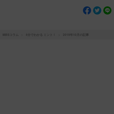
MBSコラム
4分でわかる ミント！
2019年10月の記事