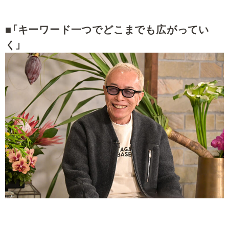
■「キーワード一つでどこまでも広がってい
く」