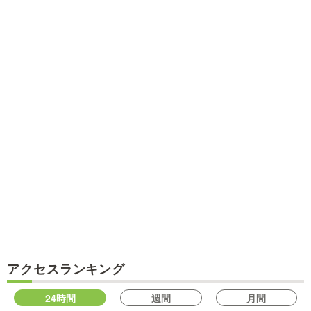
アクセスランキング
24時間
週間
月間