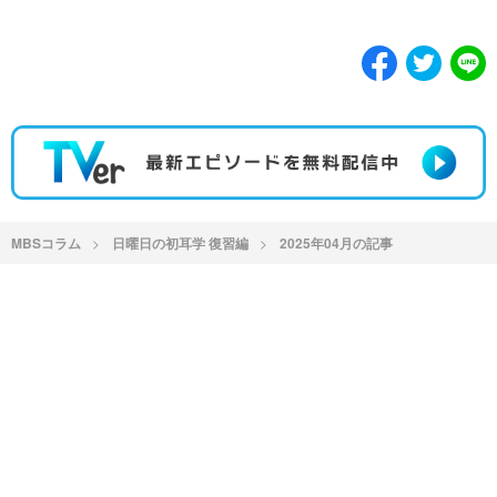
MBSコラム
日曜日の初耳学 復習編
2025年04月の記事