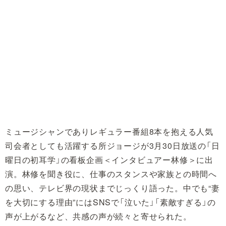
ミュージシャンでありレギュラー番組8本を抱える人気
司会者としても活躍する所ジョージが3月30日放送の「日
曜日の初耳学」の看板企画＜インタビュアー林修＞に出
演。林修を聞き役に、仕事のスタンスや家族との時間へ
の思い、テレビ界の現状までじっくり語った。中でも“妻
を大切にする理由”にはSNSで「泣いた」「素敵すぎる」の
声が上がるなど、共感の声が続々と寄せられた。