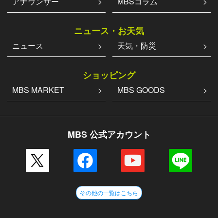
アナウンサー
MBSコラム
ニュース・お天気
ニュース
天気・防災
ショッピング
MBS MARKET
MBS GOODS
MBS 公式アカウント
その他の一覧はこちら