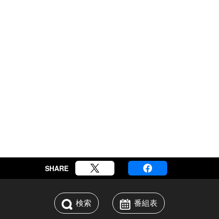
SHARE
検索
番組表