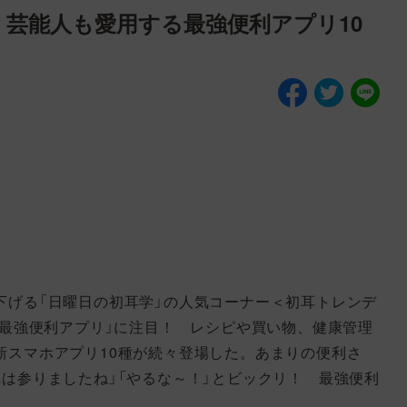
芸能人も愛用する最強便利アプリ10
下げる「日曜日の初耳学」の人気コーナー＜初耳トレンデ
の最強便利アプリ」に注目！ レシピや買い物、健康管理
新スマホアプリ10種が続々登場した。あまりの便利さ
は参りましたね」「やるな～！」とビックリ！ 最強便利