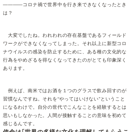
――――コロナ禍で世界中を行き来できなくなったとき
は？
大変でしたね。われわれの存在基盤であるフィールド
ワークができなくなってしまった。それ以上に新型コロ
ナウイルスの感染を防止するために、ある種の文化的な
行為をやめざるを得なくなってきたのがとても印象深く
あります。
例えば、南米ではお酒を１つのグラスで飲み回すのが
習慣なんですね。それを“やってはいけない”ということ
になるわけで。自分の世代でこんなことを経験するとは
思いもしなかった。人間が接触することの意味を初めて
感じるんです。
使命は「世界の多様な文化を理解してもらうこ