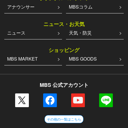
アナウンサー
MBSコラム
ニュース・お天気
ニュース
天気・防災
ショッピング
MBS MARKET
MBS GOODS
MBS 公式アカウント
その他の一覧はこちら