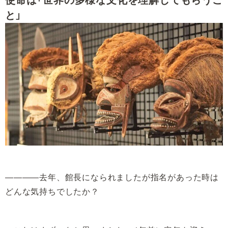
と」
――――去年、館長になられましたが指名があった時は
どんな気持ちでしたか？