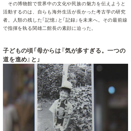
その博物館で世界中の文化や民族の魅力を伝えようと
活動するのは、自らも海外生活が長かった考古学の研究
者。人類の残した「記憶」と「記録」を未来へ。その最前線
で指揮を執る関雄二館長の素顔に迫った。
子どもの頃「母からは『気が多すぎる。一つの
道を進め』と」