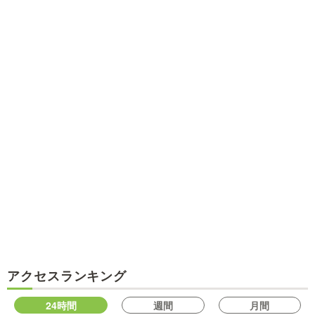
アクセスランキング
24時間
週間
月間