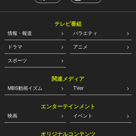
テレビ番組
情報・報道
バラエティ
ドラマ
アニメ
スポーツ
関連メディア
MBS動画イズム
TVer
エンターテインメント
映画
イベント
オリジナルコンテンツ