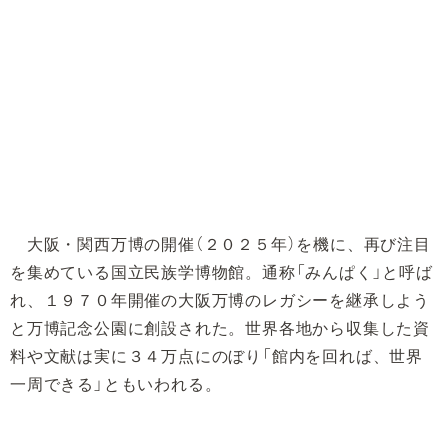
大阪・関西万博の開催（２０２５年）を機に、再び注目
を集めている国立民族学博物館。通称「みんぱく」と呼ば
れ、１９７０年開催の大阪万博のレガシーを継承しよう
と万博記念公園に創設された。世界各地から収集した資
料や文献は実に３４万点にのぼり「館内を回れば、世界
一周できる」ともいわれる。