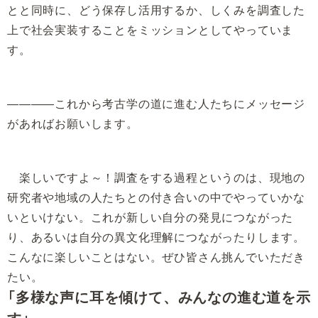
とと同時に、どう保存し活用するか、しくみを調査した
上で社会実装することをミッションとしてやっていま
す。
――――これから考古学の道に進む人たちにメッセージ
があればお願いします。
楽しいですよ～！調査をする過程というのは、現地の
研究者や地域の人たちとの付き合いの中でやっていかな
いといけない。これが新しい自分の発見につながった
り、あるいは自分の異文化理解につながったりします。
こんなに楽しいことはない。ぜひ皆さん挑んでいただき
たい。
「多様な声に耳を傾けて、みんなの進む道を示
す」