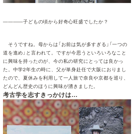
――――子どもの頃から好奇心旺盛でしたか？
そうですね。母からは「お前は気が多すぎる」「一つの
道を進め」と言われて。ですが今思うといろいろなこと
に興味を持ったのが、今の私の研究にとっては良かっ
た。中学2年生の時に、父が単身赴任で大阪におりまし
たので、夏休みを利用して一人旅で奈良や京都を巡り、
どんどん歴史のほうに興味が湧きました。
考古学を志すきっかけは…