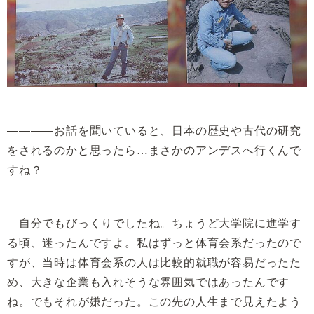
――――お話を聞いていると、日本の歴史や古代の研究
をされるのかと思ったら…まさかのアンデスへ行くんで
すね？
自分でもびっくりでしたね。ちょうど大学院に進学す
る頃、迷ったんですよ。私はずっと体育会系だったので
すが、当時は体育会系の人は比較的就職が容易だったた
め、大きな企業も入れそうな雰囲気ではあったんです
ね。でもそれが嫌だった。この先の人生まで見えたよう