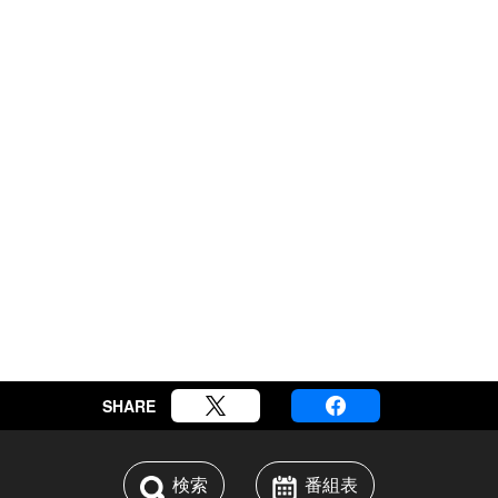
SHARE
検索
番組表