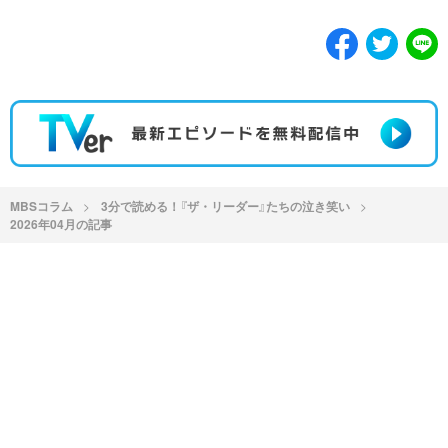
MBSコラム
3分で読める！『ザ・リーダー』たちの泣き笑い
2026年04月の記事