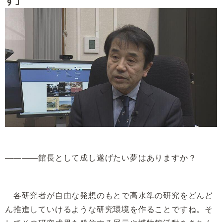
――――館長として成し遂げたい夢はありますか？
各研究者が自由な発想のもとで高水準の研究をどんど
ん推進していけるような研究環境を作ることですね。そ