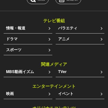
テレビ番組
情報・報道
バラエティ
ドラマ
アニメ
スポーツ
関連メディア
MBS動画イズム
TVer
エンターテインメント
映画
イベント
オリジナルコンテンツ