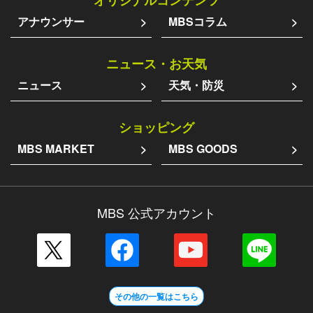
アナウンサー
MBSコラム
ニュース・お天気
ニュース
天気・防災
ショッピング
MBS MARKET
MBS GOODS
MBS 公式アカウント
その他の一覧はこちら