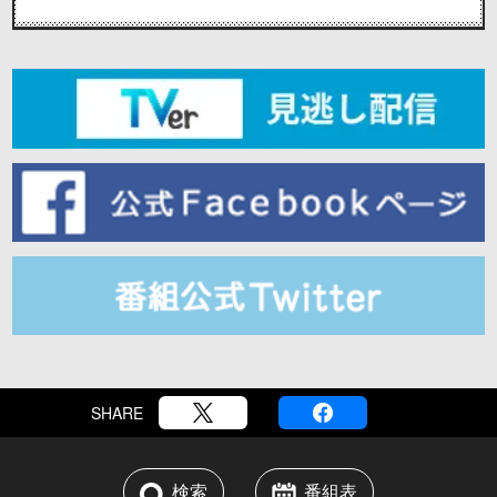
SHARE
検索
番組表