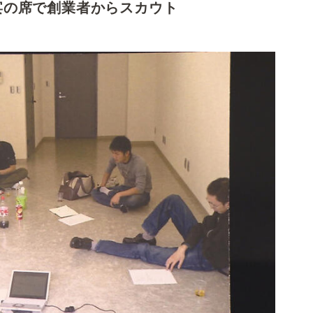
宴の席で創業者からスカウト