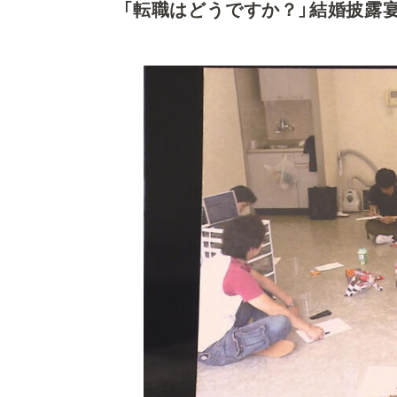
「転職はどうですか？」結婚披露