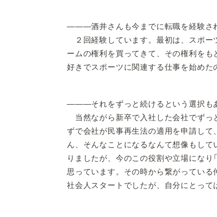
―――酒井さんも今までに転職を経験さ
２回経験しています。最初は、スポーツ
ームの権利を買ってきて、その権利をも
好きでスポーツに関連する仕事を始めた
―――それをずっと続けるという選択も
当然ながら新卒で入社した会社でずっと
ずで会社が民事再生法の適用を申請して
ん、そんなことになるなんて想像もして
りましたが、今のこの役割や立場になり
思っています。その時から繋がっている
社会人スタートでしたが、自分にとって