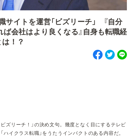
転職サイトを運営「ビズリーチ」 『自分
れば会社はより良くなる』自身も転職経
とは！？
ビズリーチ！」の決め文句。幾度となく目にするテレビ
も「ハイクラス転職」をうたうインパクトのある内容だ。