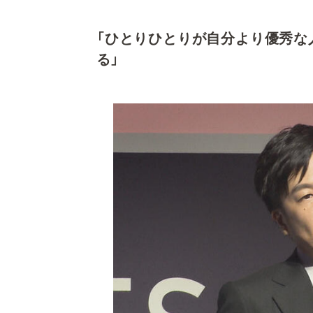
「ひとりひとりが自分より優秀な
る」