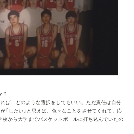
か？
れば、どのような選択をしてもいい。ただ責任は自分
分が「したい」と思えば、色々なことをさせてくれて、応
学校から大学までバスケットボールに打ち込んでいたの