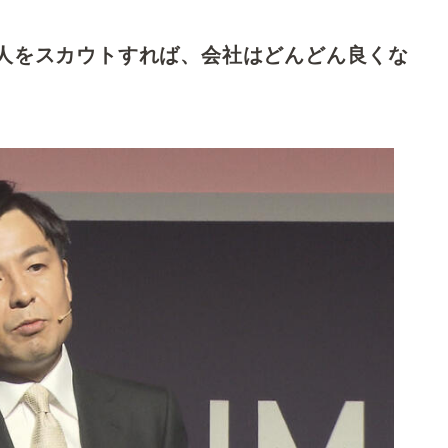
人をスカウトすれば、会社はどんどん良くな