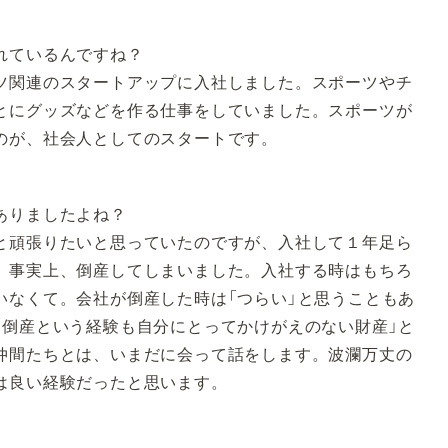
れているんですね？
関連のスタートアップに入社しました。スポーツやチ
とにグッズなどを作る仕事をしていました。スポーツが
のが、社会人としてのスタートです。
ありましたよね？
頑張りたいと思っていたのですが、入社して１年足ら
、事実上、倒産してしまいました。入社する時はもちろ
いなくて。会社が倒産した時は「つらい」と思うこともあ
「倒産という経験も自分にとってかけがえのない財産」と
仲間たちとは、いまだに会って話をします。波瀾万丈の
は良い経験だったと思います。