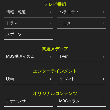
テレビ番組
情報・報道
バラエティ
ドラマ
アニメ
スポーツ
関連メディア
MBS動画イズム
TVer
エンターテインメント
映画
イベント
オリジナルコンテンツ
アナウンサー
MBSコラム