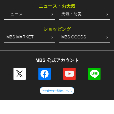
ニュース・お天気
ニュース
天気・防災
ショッピング
MBS MARKET
MBS GOODS
MBS 公式アカウント
その他の一覧はこちら
企業情報