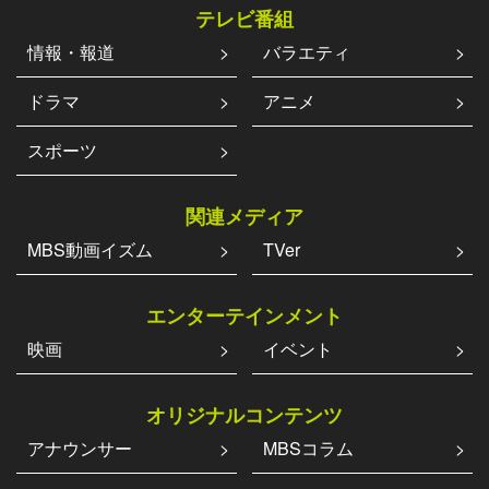
テレビ番組
情報・報道
バラエティ
ドラマ
アニメ
スポーツ
関連メディア
MBS動画イズム
TVer
エンターテインメント
映画
イベント
オリジナルコンテンツ
アナウンサー
MBSコラム