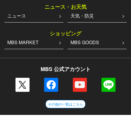
ニュース・お天気
ニュース
天気・防災
ショッピング
MBS MARKET
MBS GOODS
MBS 公式アカウント
その他の一覧はこちら
企業情報